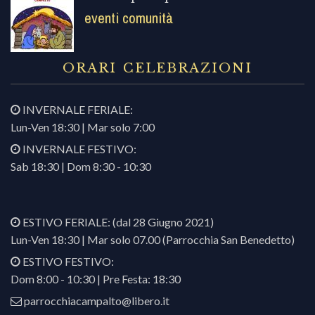
eventi comunità
ORARI CELEBRAZIONI
INVERNALE FERIALE:
Lun-Ven 18:30 | Mar solo 7:00
INVERNALE FESTIVO:
Sab 18:30 | Dom 8:30 - 10:30
ESTIVO FERIALE: (dal 28 Giugno 2021)
Lun-Ven 18:30 | Mar solo 07.00 (Parrocchia San Benedetto)
ESTIVO FESTIVO:
Dom 8:00 - 10:30 | Pre Festa: 18:30
parrocchiacampalto@libero.it