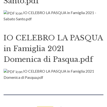
Santo.pdf
IO CELEBRO LA PASQUA in Famiglia 2021 -
Sabato Santo.pdf
IO CELEBRO LA PASQUA
in Famiglia 2021
Domenica di Pasqua.pdf
IO CELEBRO LA PASQUA in Famiglia 2021
Domenica di Pasqua.pdf