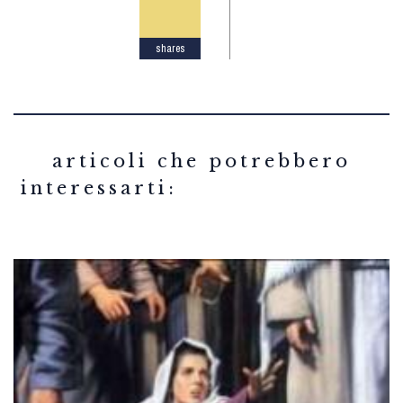
shares
related articles