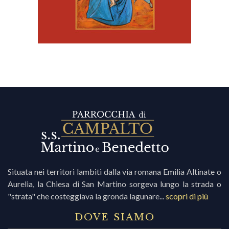
Situata nei territori lambiti dalla via romana Emilia Altinate o
Aurelia, la Chiesa di San Martino sorgeva lungo la strada o
"strata" che costeggiava la gronda lagunare...
scopri di più
DOVE SIAMO