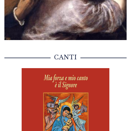
CANTI