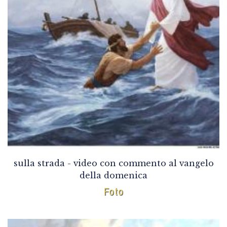
sulla strada - video con commento al vangelo
della domenica
Foto