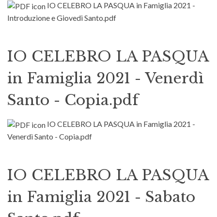
IO CELEBRO LA PASQUA in Famiglia 2021 -
Introduzione e Giovedi Santo.pdf
IO CELEBRO LA PASQUA
in Famiglia 2021 - Venerdì
Santo - Copia.pdf
IO CELEBRO LA PASQUA in Famiglia 2021 -
Venerdì Santo - Copia.pdf
IO CELEBRO LA PASQUA
in Famiglia 2021 - Sabato