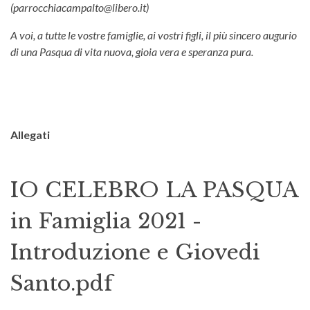
(
parrocchiacampalto@libero.it
)
A voi, a tutte le vostre famiglie, ai vostri figli, il più sincero augurio
di una Pasqua di vita nuova, gioia vera e speranza pura.
Allegati
IO CELEBRO LA PASQUA
in Famiglia 2021 -
Introduzione e Giovedi
Santo.pdf