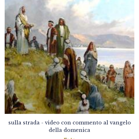
sulla strada - video con commento al vangelo
della domenica