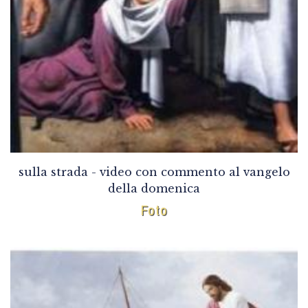
sulla strada - video con commento al vangelo
della domenica
Foto