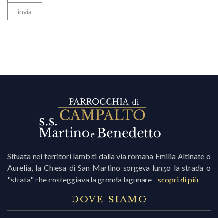
Situata nei territori lambiti dalla via romana Emilia Altinate o
Aurelia, la Chiesa di San Martino sorgeva lungo la strada o
"strata" che costeggiava la gronda lagunare...
scopri di più
DOVE SIAMO