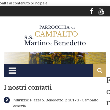
Salta al contenuto principale
I nostri contatti
Indirizzo:
Piazza S. Benedetto, 2 30173 - Campalto
r
Venezia