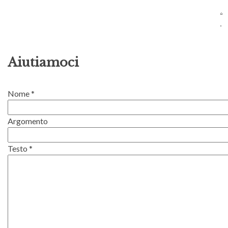
Aiutiamoci
Nome
*
Argomento
Testo
*