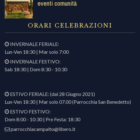
eventi comunità
ORARI CELEBRAZIONI
INVERNALE FERIALE:
Lun-Ven 18:30 | Mar solo 7:00
INVERNALE FESTIVO:
Sab 18:30 | Dom 8:30 - 10:30
ESTIVO FERIALE: (dal 28 Giugno 2021)
Lun-Ven 18:30 | Mar solo 07.00 (Parrocchia San Benedetto)
ESTIVO FESTIVO:
Dom 8:00 - 10:30 | Pre Festa: 18:30
parrocchiacampalto@libero.it