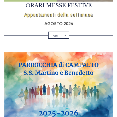
ORARI MESSE FESTIVE
Appuntamenti della settimana
AGOSTO 2026
leggi tutto