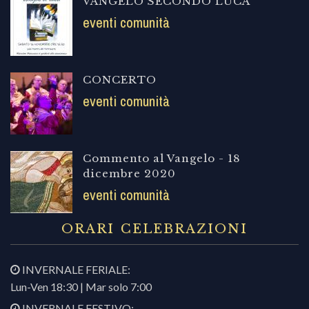
VANGELO SECONDO LUCA
eventi comunità
CONCERTO
eventi comunità
Commento al Vangelo - 18
dicembre 2020
eventi comunità
ORARI CELEBRAZIONI
INVERNALE FERIALE:
Lun-Ven 18:30 | Mar solo 7:00
INVERNALE FESTIVO: