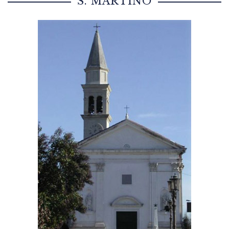
S. MARTINO