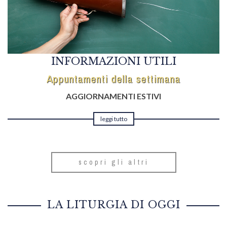
INFORMAZIONI UTILI
Appuntamenti della settimana
AGGIORNAMENTI ESTIVI
leggi tutto
scopri gli altri
LA LITURGIA DI OGGI