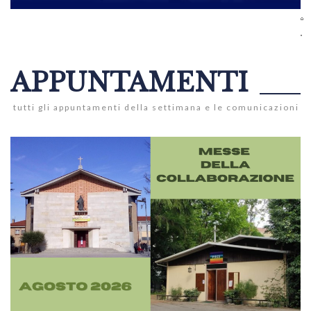
APPUNTAMENTI
tutti gli appuntamenti della settimana e le comunicazioni