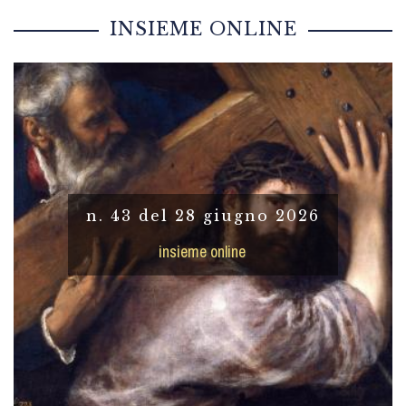
INSIEME ONLINE
n. 43 del 28 giugno 2026
insieme online