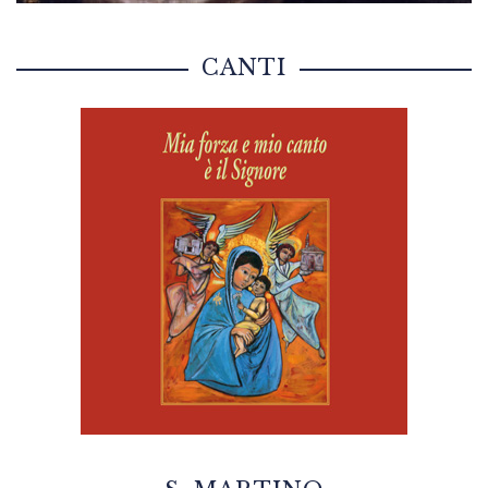
CANTI