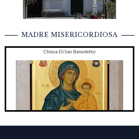
MADRE MISERICORDIOSA
Chiesa Di San Benedetto