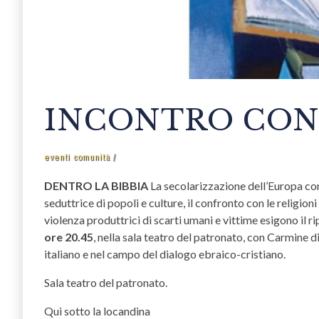
INCONTRO CON.
eventi comunità
DENTRO LA BIBBIA
La secolarizzazione dell’Europa con
seduttrice di popoli e culture, il confronto con le religioni
violenza produttrici di scarti umani e vittime esigono il
ore 20.45
, nella sala teatro del patronato, con Carmine d
italiano e nel campo del dialogo ebraico-cristiano.
Sala teatro del patronato.
Qui sotto la locandina