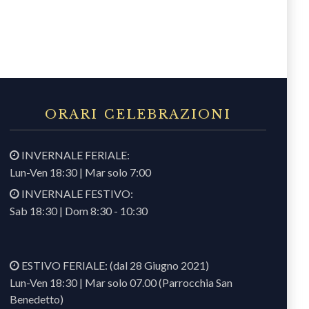
ORARI CELEBRAZIONI
INVERNALE FERIALE:
Lun-Ven 18:30 | Mar solo 7:00
INVERNALE FESTIVO:
Sab 18:30 | Dom 8:30 - 10:30
ESTIVO FERIALE: (dal 28 Giugno 2021)
Lun-Ven 18:30 | Mar solo 07.00 (Parrocchia San
Benedetto)