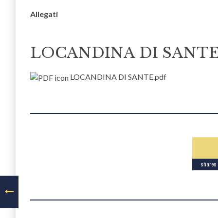
Allegati
LOCANDINA DI SANTE
LOCANDINA DI SANTE.pdf
shares