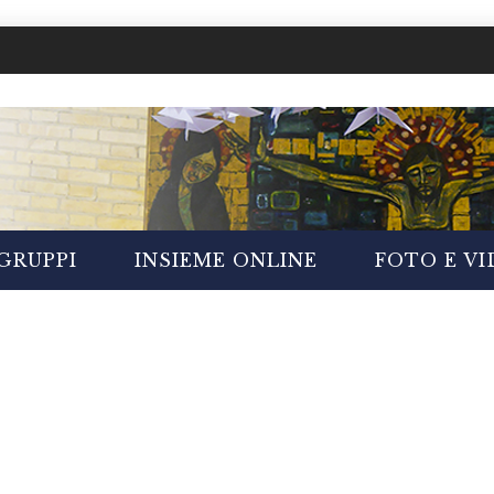
GRUPPI
INSIEME ONLINE
FOTO E V