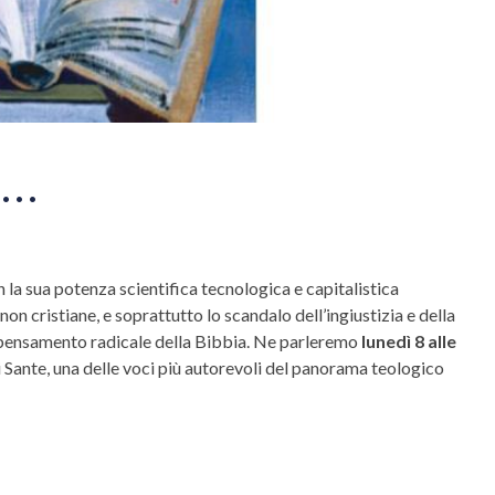
..
 la sua potenza scientifica tecnologica e capitalistica
 non cristiane, e soprattutto lo scandalo dell’ingiustizia e della
 ripensamento radicale della Bibbia. Ne parleremo
lunedì 8 alle
i Sante, una delle voci più autorevoli del panorama teologico