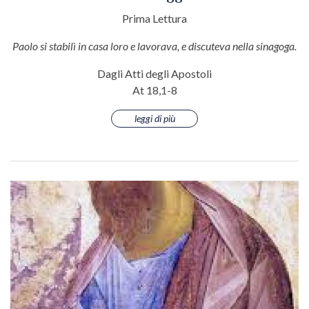
Prima Lettura
Paolo si stabilì in casa loro e lavorava, e discuteva nella sinagoga.
Dagli Atti degli Apostoli
At 18,1-8
leggi di più