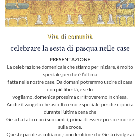
Vita di comunità
celebrare la sesta di pasqua nelle case
PRESENTAZIONE
La celebrazione domenicale che stiamo per iniziare, è molto
speciale, perché è l’ultima
fatta nelle nostre case. Da domani potremmo uscire di casa
con più libertà, e se lo
vogliamo, domenica prossima ci ritroveremo in chiesa.
Anche il vangelo che ascolteremo è speciale, perché ci porta
durante l’ultima cena che
Gesù ha fatto con i suoi amici, prima di essere preso e morire
sulla croce.
Queste parole ascoltiamo, sono le ultime che Gesù rivolge ai