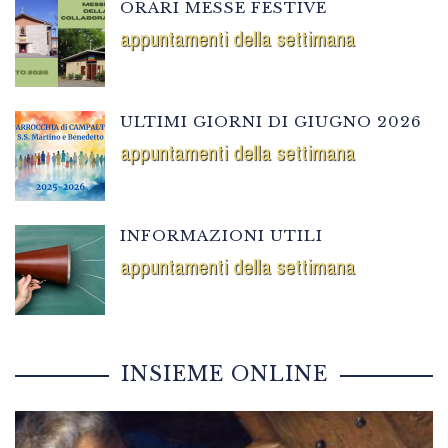
ORARI MESSE FESTIVE
appuntamenti della settimana
ULTIMI GIORNI DI GIUGNO 2026
appuntamenti della settimana
INFORMAZIONI UTILI
appuntamenti della settimana
INSIEME ONLINE