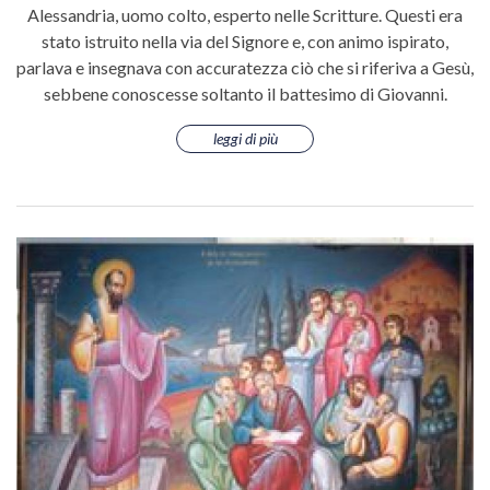
Alessandria, uomo colto, esperto nelle Scritture. Questi era
stato istruito nella via del Signore e, con animo ispirato,
parlava e insegnava con accuratezza ciò che si riferiva a Gesù,
sebbene conoscesse soltanto il battesimo di Giovanni.
leggi di più