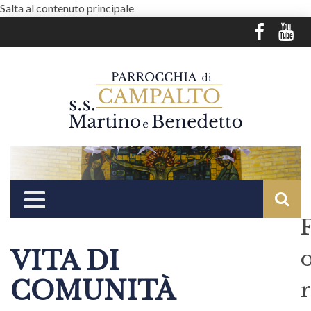
Salta al contenuto principale
VITA DI
COMUNITÀ
r