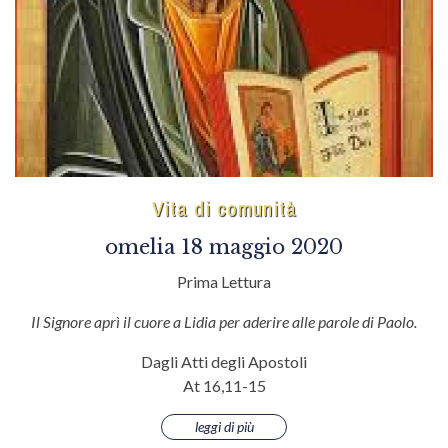
Vita di comunità
omelia 18 maggio 2020
Prima Lettura
Il Signore aprì il cuore a Lidia per aderire alle parole di Paolo.
Dagli Atti degli Apostoli
At 16,11-15
leggi di più