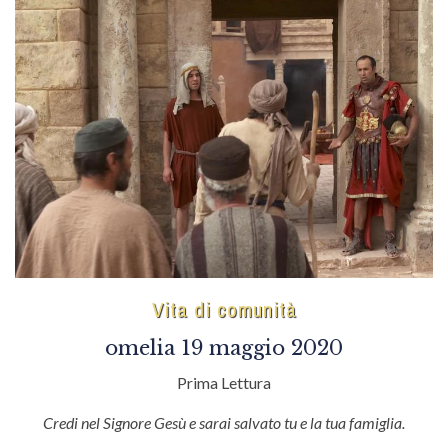
Vita di comunità
omelia 19 maggio 2020
Prima Lettura
Credi nel Signore Gesù e sarai salvato tu e la tua famiglia.