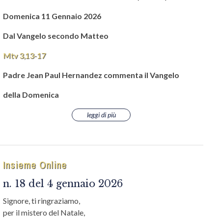
Domenica 11 Gennaio 2026
Dal Vangelo secondo Matteo
Mtv 3,13-17
Padre Jean Paul Hernandez commenta il Vangelo
della Domenica
leggi di più
Insieme Online
n. 18 del 4 gennaio 2026
Signore, ti ringraziamo,
per il mistero del Natale,