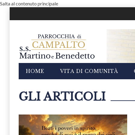
Salta al contenuto principale
i
HOME
VITA DI COMUNITÀ
GLI ARTICOLI