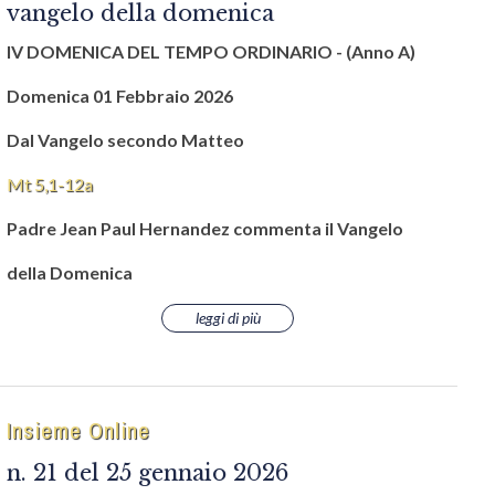
vangelo della domenica
IV DOMENICA DEL TEMPO ORDINARIO -
(Anno A)
Domenica 01 Febbraio 2026
Dal Vangelo secondo Matteo
Mt 5,1-12a
Padre Jean Paul Hernandez commenta il Vangelo
della Domenica
leggi di più
Insieme Online
n. 21 del 25 gennaio 2026