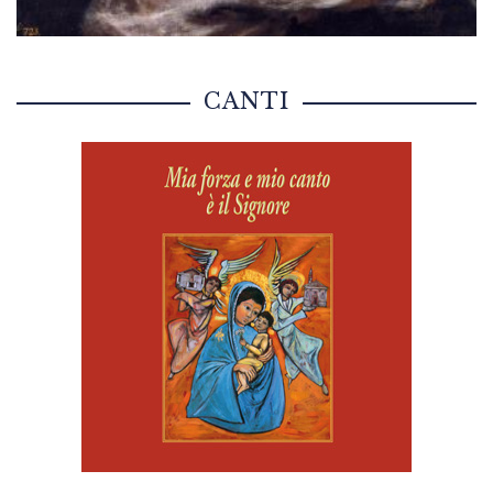
CANTI