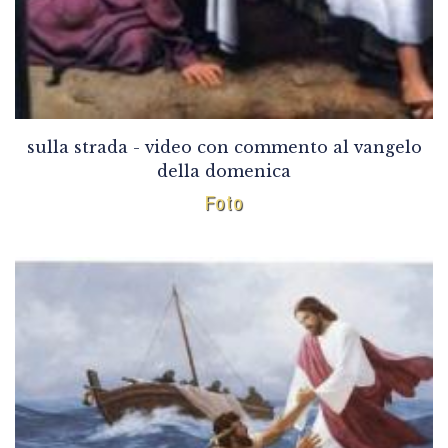
sulla strada - video con commento al vangelo
della domenica
Foto