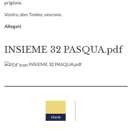
prigione.
Vostro, don Tonino, vescovo.
Allegati
INSIEME 32 PASQUA.pdf
INSIEME 32 PASQUA.pdf
shares