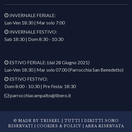
INVERNALE FERIALE:
Lun-Ven 18:30 | Mar solo 7:00
INVERNALE FESTIVO:
Sab 18:30 | Dom 8:30 - 10:30
ESTIVO FERIALE: (dal 28 Giugno 2021)
Lun-Ven 18:30 | Mar solo 07.00 (Parrocchia San Benedetto)
ESTIVO FESTIVO:
Dom 8:00 - 10:30 | Pre Festa: 18:30
parrocchiacampalto@libero.it
© MADE BY
TRISKEL
| TUTTI I DIRITTI SONO
RISERVATI |
COOKIES & POLICY
|
AREA RISERVATA