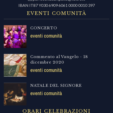
IBAN IT87 Y030 6909 6061 0000 0010 397
EVENTI COMUNITÀ
CONCERTO
eventi comunità
Commento al Vangelo - 18
dicembre 2020
eventi comunità
NATALE DEL SIGNORE
eventi comunità
ORARI CELEBRAZIONI