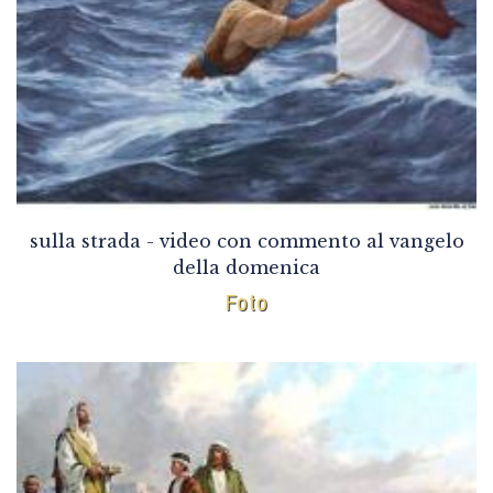
sulla strada - video con commento al vangelo
della domenica
Foto