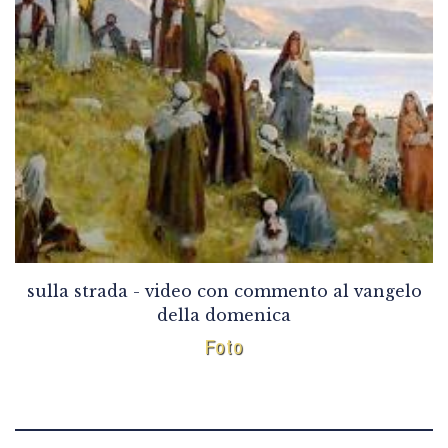
sulla strada - video con commento al vangelo
della domenica
Foto