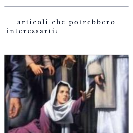
related articles