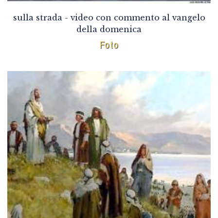
sulla strada - video con commento al vangelo
della domenica
Foto