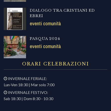
DIALOGO TRA CRISTIANI ED
EBREI
eventi comunità
PASQUA 2024
eventi comunità
ORARI CELEBRAZIONI
INVERNALE FERIALE:
Lun-Ven 18:30 | Mar solo 7:00
INVERNALE FESTIVO:
Sab 18:30 | Dom 8:30 - 10:30