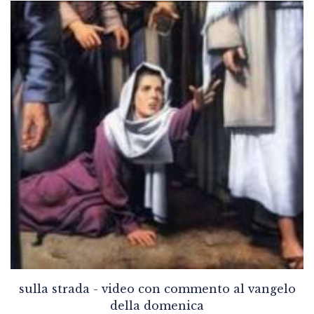
sulla strada - video con commento al vangelo
della domenica