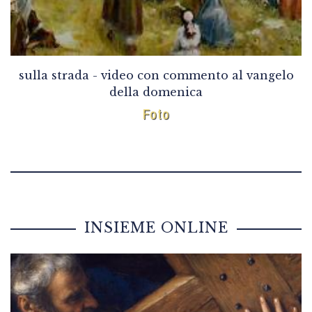
sulla strada - video con commento al vangelo
della domenica
Foto
INSIEME ONLINE