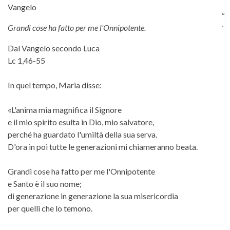
Vangelo
Grandi cose ha fatto per me l'Onnipotente.
Dal Vangelo secondo Luca
Lc 1,46-55
In quel tempo, Maria disse:
«L'anima mia magnifica il Signore
e il mio spirito esulta in Dio, mio salvatore,
perché ha guardato l'umiltà della sua serva.
D'ora in poi tutte le generazioni mi chiameranno beata.
Grandi cose ha fatto per me l'Onnipotente
e Santo è il suo nome;
di generazione in generazione la sua misericordia
per quelli che lo temono.