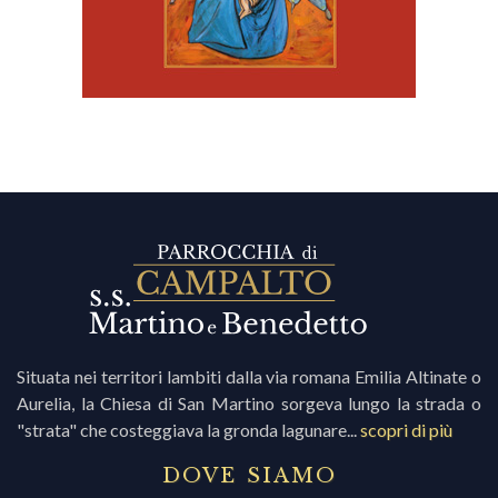
Situata nei territori lambiti dalla via romana Emilia Altinate o
Aurelia, la Chiesa di San Martino sorgeva lungo la strada o
"strata" che costeggiava la gronda lagunare...
scopri di più
DOVE SIAMO