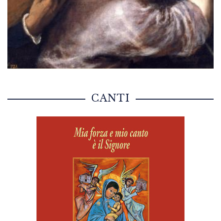
CANTI