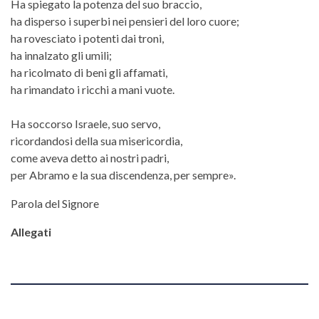
Ha spiegato la potenza del suo braccio,
ha disperso i superbi nei pensieri del loro cuore;
ha rovesciato i potenti dai troni,
ha innalzato gli umili;
ha ricolmato di beni gli affamati,
ha rimandato i ricchi a mani vuote.
Ha soccorso Israele, suo servo,
ricordandosi della sua misericordia,
come aveva detto ai nostri padri,
per Abramo e la sua discendenza, per sempre».
Parola del Signore
Allegati