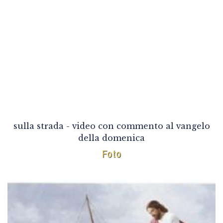
sulla strada - video con commento al vangelo
della domenica
Foto