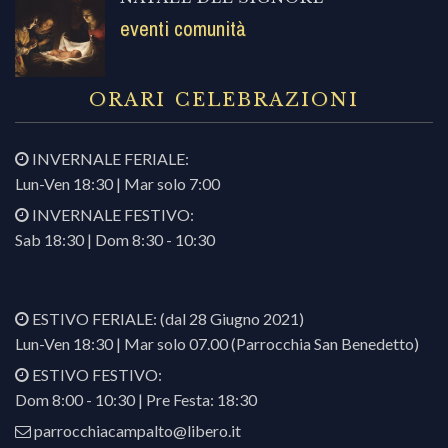
eventi comunità
ORARI CELEBRAZIONI
INVERNALE FERIALE:
Lun-Ven 18:30 | Mar solo 7:00
INVERNALE FESTIVO:
Sab 18:30 | Dom 8:30 - 10:30
ESTIVO FERIALE: (dal 28 Giugno 2021)
Lun-Ven 18:30 | Mar solo 07.00 (Parrocchia San Benedetto)
ESTIVO FESTIVO:
Dom 8:00 - 10:30 | Pre Festa: 18:30
parrocchiacampalto@libero.it