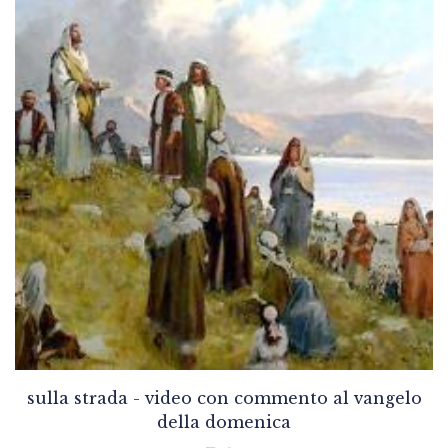
sulla strada - video con commento al vangelo
della domenica