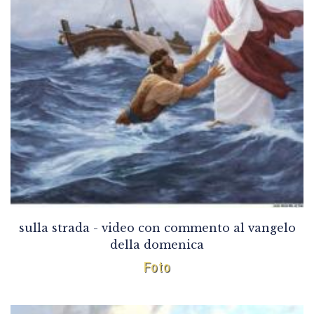
sulla strada - video con commento al vangelo
della domenica
Foto