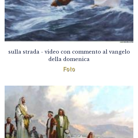
sulla strada - video con commento al vangelo
della domenica
Foto