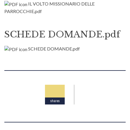
IL VOLTO MISSIONARIO DELLE
PARROCCHIE.pdf
SCHEDE DOMANDE.pdf
SCHEDE DOMANDE.pdf
shares