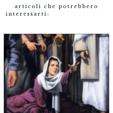
related articles