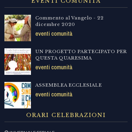
EVENTI COMUNITÀ
Commento al Vangelo - 22
dicembre 2020
eventi comunità
UN PROGETTO PARTECIPATO PER
QUESTA QUARESIMA
eventi comunità
ASSEMBLEA ECCLESIALE
eventi comunità
ORARI CELEBRAZIONI