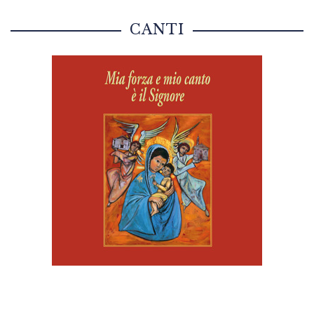
CANTI