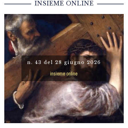
INSIEME ONLINE
n. 43 del 28 giugno 2026
insieme online