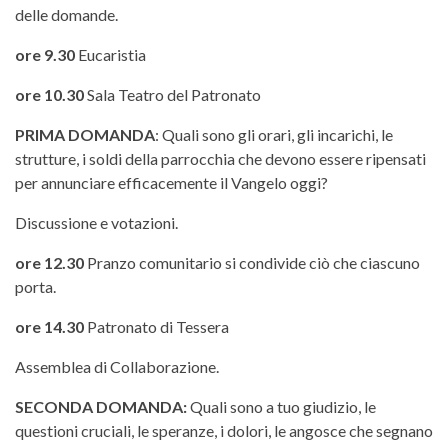
delle domande.
ore 9.30
Eucaristia
ore 10.30
Sala Teatro del Patronato
PRIMA DOMANDA
: Quali sono gli orari, gli incarichi, le
strutture, i soldi della parrocchia che devono essere ripensati
per annunciare efficacemente il Vangelo oggi?
Discussione e votazioni.
ore 12.30
Pranzo comunitario si condivide ciò che ciascuno
porta.
ore 14.30
Patronato di Tessera
Assemblea di Collaborazione.
SECONDA DOMANDA:
Quali sono a tuo giudizio, le
questioni cruciali, le speranze, i dolori, le angosce che segnano