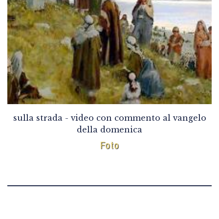
sulla strada - video con commento al vangelo
della domenica
Foto