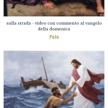
sulla strada - video con commento al vangelo
della domenica
Foto