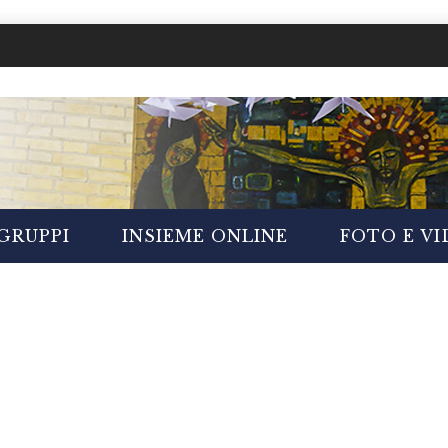
GRUPPI
INSIEME ONLINE
FOTO E V