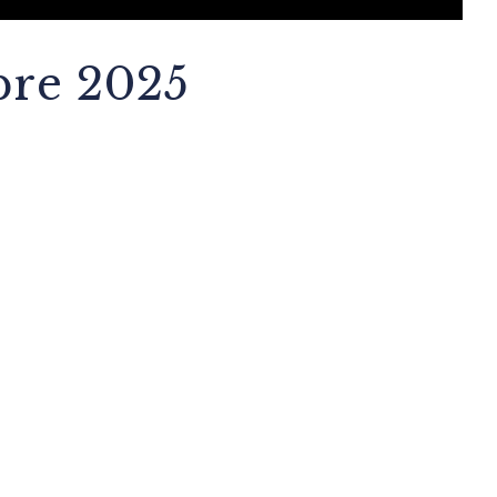
bre 2025