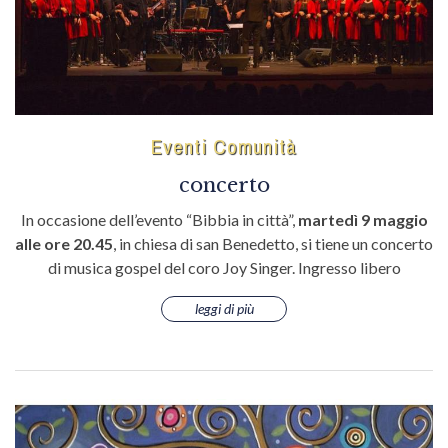
Eventi Comunità
concerto
In occasione dell’evento “Bibbia in città”,
martedì 9 maggio
alle ore 20.45
, in chiesa di san Benedetto, si tiene un concerto
di musica gospel del coro Joy Singer. Ingresso libero
leggi di più