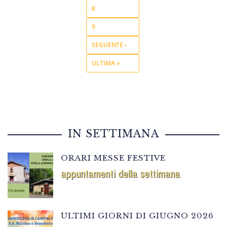
8
9
SEGUENTE ›
ULTIMA »
IN SETTIMANA
ORARI MESSE FESTIVE
appuntamenti della settimana
ULTIMI GIORNI DI GIUGNO 2026