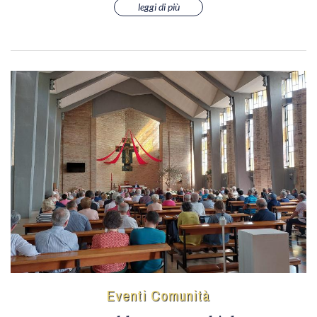
leggi di più
Eventi Comunità