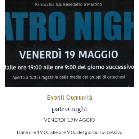
Eventi Comunità
patro night
VENERDI’ 19 MAGGIO
Dalle ore 19:00 alle ore 9:00 del giorno successivo