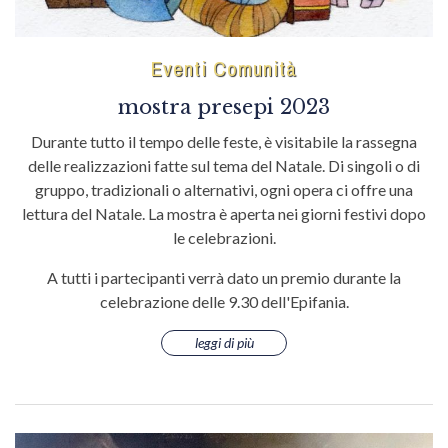
Eventi Comunità
mostra presepi 2023
Durante tutto il tempo delle feste, è visitabile la rassegna
delle realizzazioni fatte sul tema del Natale. Di singoli o di
gruppo, tradizionali o alternativi, ogni opera ci offre una
lettura del Natale. La mostra è aperta nei giorni festivi dopo
le celebrazioni.
A tutti i partecipanti verrà dato un premio durante la
celebrazione delle 9.30 dell'Epifania.
leggi di più