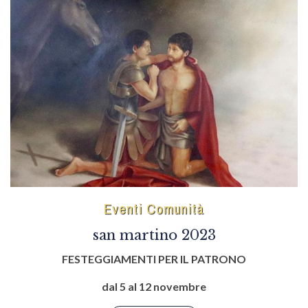
Eventi Comunità
san martino 2023
FESTEGGIAMENTI PER IL PATRONO
dal 5 al 12 novembre