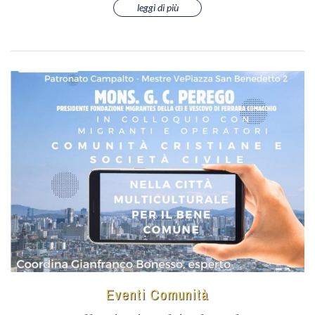
leggi di più
Eventi Comunità