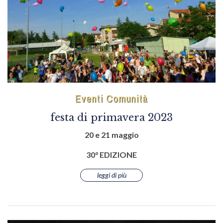
Eventi Comunità
festa di primavera 2023
20 e 21 maggio
30° EDIZIONE
leggi di più