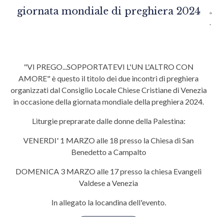
giornata mondiale di preghiera 2024
"VI PREGO...SOPPORTATEVI L'UN L'ALTRO CON
AMORE" è questo il titolo dei due incontri di preghiera
organizzati dal Consiglio Locale Chiese Cristiane di Venezia
in occasione della giornata mondiale della preghiera 2024.
Liturgie preprarate dalle donne della Palestina:
VENERDI' 1 MARZO alle 18 presso la Chiesa di San
Benedetto a Campalto
DOMENICA 3 MARZO alle 17 presso la chiesa Evangeli
Valdese a Venezia
In allegato la locandina dell'evento.