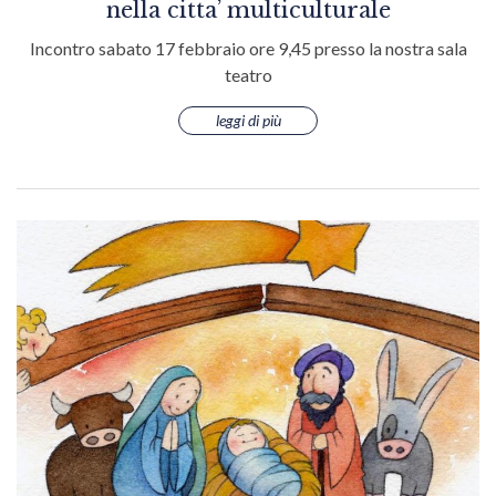
nella citta’ multiculturale
Incontro sabato 17 febbraio ore 9,45 presso la nostra sala
teatro
leggi di più