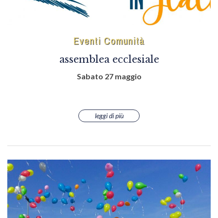
Eventi Comunità
assemblea ecclesiale
Sabato 27 maggio
leggi di più