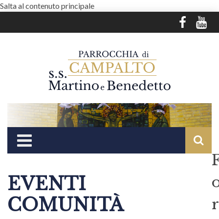
Salta al contenuto principale
EVENTI
COMUNITÀ
r