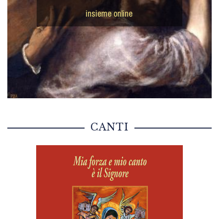
insieme online
CANTI