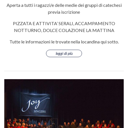
Aperta a tutti i ragazzi/e delle medie dei gruppi di catechesi
previa iscrizione
PIZZATA E ATTIVITA’ SERALI, ACCAMPAMENTO
NOTTURNO, DOLCE COLAZIONE LA MATTINA
Tutte le informazioni le trovate nella locandina qui sotto.
leggi di più