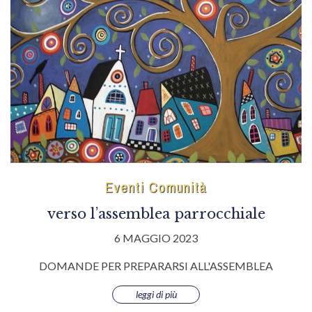
Eventi Comunità
verso l’assemblea parrocchiale
6 MAGGIO 2023
DOMANDE PER PREPARARSI ALL'ASSEMBLEA
leggi di più