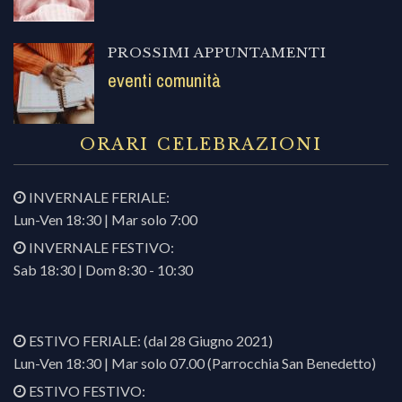
PROSSIMI APPUNTAMENTI
eventi comunità
ORARI CELEBRAZIONI
INVERNALE FERIALE:
Lun-Ven 18:30 | Mar solo 7:00
INVERNALE FESTIVO:
Sab 18:30 | Dom 8:30 - 10:30
ESTIVO FERIALE: (dal 28 Giugno 2021)
Lun-Ven 18:30 | Mar solo 07.00 (Parrocchia San Benedetto)
ESTIVO FESTIVO: