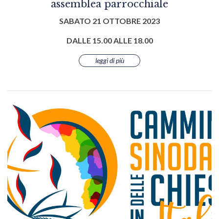
assemblea parrocchiale
SABATO 21 OTTOBRE 2023
DALLE 15.00 ALLE 18.00
leggi di più