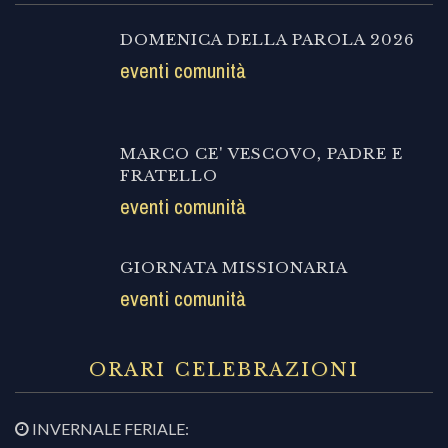
DOMENICA DELLA PAROLA 2026
eventi comunità
MARCO CE' VESCOVO, PADRE E
FRATELLO
eventi comunità
GIORNATA MISSIONARIA
eventi comunità
ORARI CELEBRAZIONI
INVERNALE FERIALE: