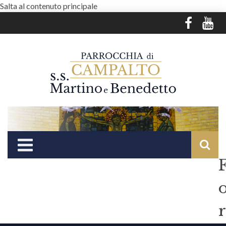
Salta al contenuto principale
r