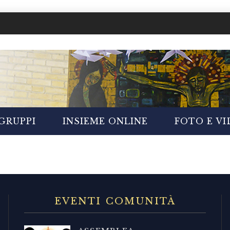
GRUPPI
INSIEME ONLINE
FOTO E V
EVENTI COMUNITÀ