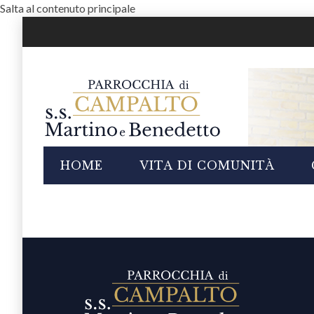
Salta al contenuto principale
i
HOME
VITA DI COMUNITÀ