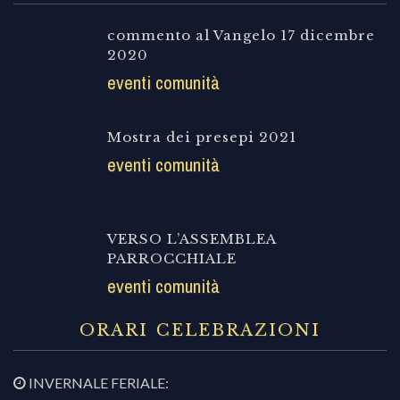
commento al Vangelo 17 dicembre
2020
eventi comunità
Mostra dei presepi 2021
eventi comunità
VERSO L’ASSEMBLEA
PARROCCHIALE
eventi comunità
ORARI CELEBRAZIONI
INVERNALE FERIALE: