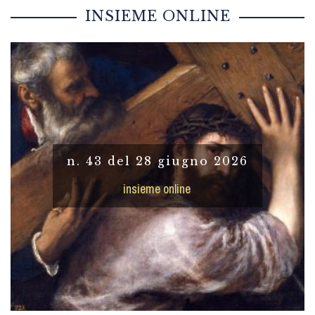
INSIEME ONLINE
n. 43 del 28 giugno 2026
insieme online