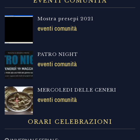
EVENTI COMUNITÀ
Mostra presepi 2021
eventi comunità
PATRO NIGHT
eventi comunità
MERCOLEDI DELLE CENERI
eventi comunità
ORARI CELEBRAZIONI