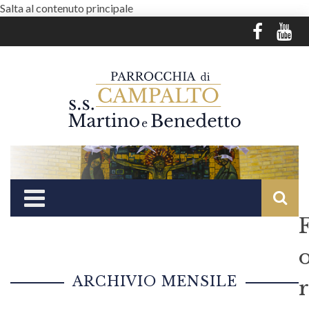
Salta al contenuto principale
ARCHIVIO MENSILE
r