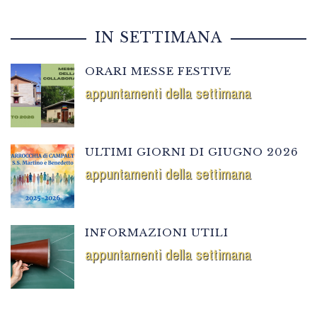
IN SETTIMANA
ORARI MESSE FESTIVE
appuntamenti della settimana
ULTIMI GIORNI DI GIUGNO 2026
appuntamenti della settimana
INFORMAZIONI UTILI
appuntamenti della settimana