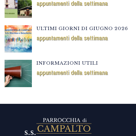
appuntamenti della settimana
ULTIMI GIORNI DI GIUGNO 2026
appuntamenti della settimana
INFORMAZIONI UTILI
appuntamenti della settimana