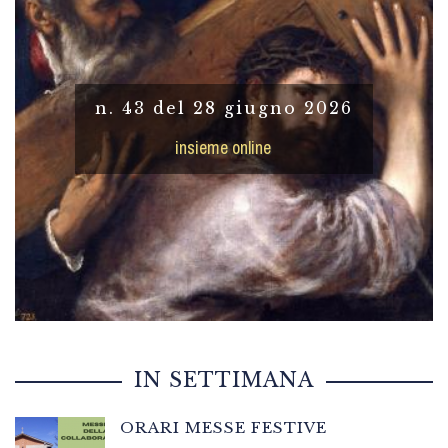
n. 43 del 28 giugno 2026
insieme online
IN SETTIMANA
ORARI MESSE FESTIVE