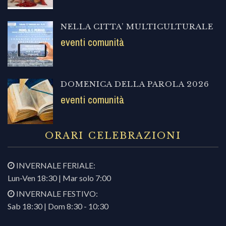
NELLA CITTA’ MULTICULTURALE
eventi comunità
DOMENICA DELLA PAROLA 2026
eventi comunità
ORARI CELEBRAZIONI
INVERNALE FERIALE:
Lun-Ven 18:30 | Mar solo 7:00
INVERNALE FESTIVO:
Sab 18:30 | Dom 8:30 - 10:30