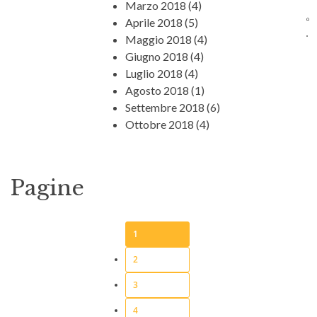
Marzo 2018
(4)
Aprile 2018
(5)
Maggio 2018
(4)
Giugno 2018
(4)
Luglio 2018
(4)
Agosto 2018
(1)
Settembre 2018
(6)
Ottobre 2018
(4)
Pagine
1
2
3
4