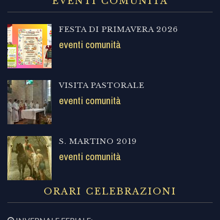
EVENTI COMUNITÀ
FESTA DI PRIMAVERA 2026
eventi comunità
VISITA PASTORALE
eventi comunità
S. MARTINO 2019
eventi comunità
ORARI CELEBRAZIONI