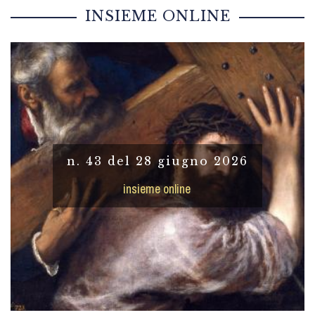
INSIEME ONLINE
n. 43 del 28 giugno 2026
insieme online