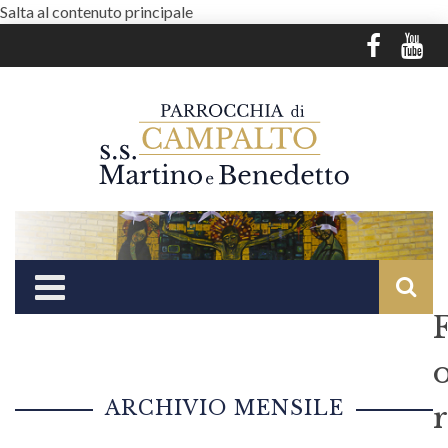
Salta al contenuto principale
ARCHIVIO MENSILE
r