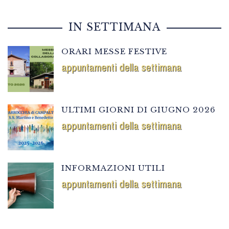
IN SETTIMANA
ORARI MESSE FESTIVE
appuntamenti della settimana
ULTIMI GIORNI DI GIUGNO 2026
appuntamenti della settimana
INFORMAZIONI UTILI
appuntamenti della settimana