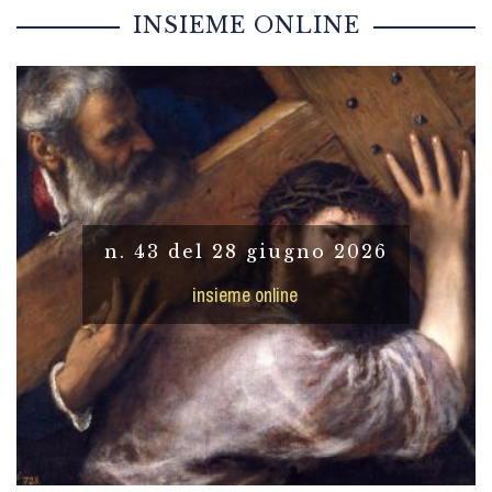
INSIEME ONLINE
n. 43 del 28 giugno 2026
insieme online