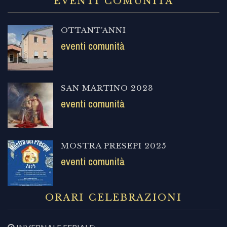
EVENTI COMUNITÀ
OTTANT’ANNI
eventi comunità
SAN MARTINO 2023
eventi comunità
MOSTRA PRESEPI 2025
eventi comunità
ORARI CELEBRAZIONI