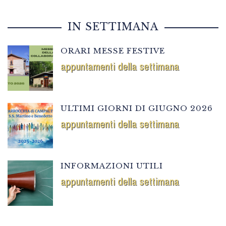
IN SETTIMANA
ORARI MESSE FESTIVE
appuntamenti della settimana
ULTIMI GIORNI DI GIUGNO 2026
appuntamenti della settimana
INFORMAZIONI UTILI
appuntamenti della settimana