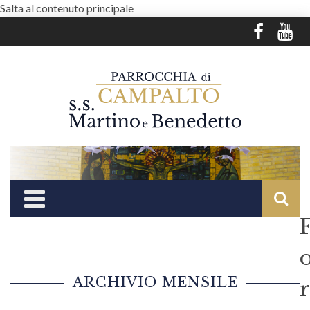
Salta al contenuto principale
ARCHIVIO MENSILE
r