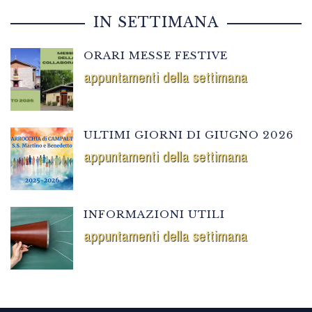
IN SETTIMANA
ORARI MESSE FESTIVE
appuntamenti della settimana
ULTIMI GIORNI DI GIUGNO 2026
appuntamenti della settimana
INFORMAZIONI UTILI
appuntamenti della settimana