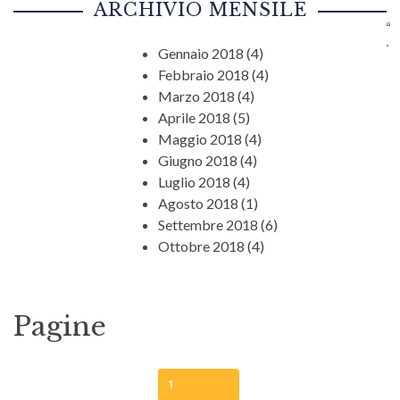
ARCHIVIO MENSILE
Gennaio 2018
(4)
Febbraio 2018
(4)
Marzo 2018
(4)
Aprile 2018
(5)
Maggio 2018
(4)
Giugno 2018
(4)
Luglio 2018
(4)
Agosto 2018
(1)
Settembre 2018
(6)
Ottobre 2018
(4)
Pagine
1