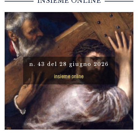
INSIEME ONLINE
n. 43 del 28 giugno 2026
insieme online