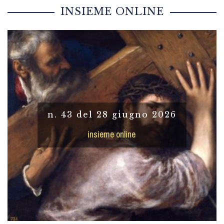
INSIEME ONLINE
n. 43 del 28 giugno 2026
insieme online