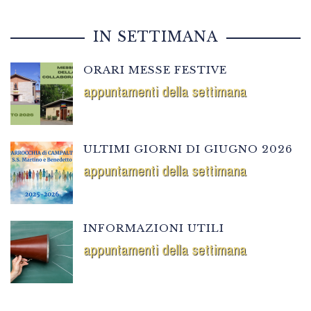
IN SETTIMANA
ORARI MESSE FESTIVE
appuntamenti della settimana
ULTIMI GIORNI DI GIUGNO 2026
appuntamenti della settimana
INFORMAZIONI UTILI
appuntamenti della settimana