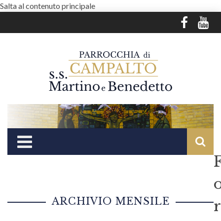
Salta al contenuto principale
ARCHIVIO MENSILE
r