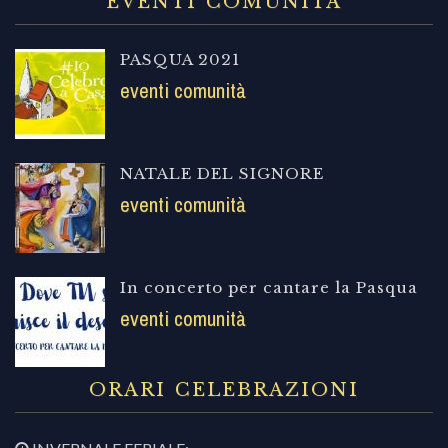
EVENTI COMUNITÀ
PASQUA 2021
eventi comunità
NATALE DEL SIGNORE
eventi comunità
In concerto per cantare la Pasqua
eventi comunità
ORARI CELEBRAZIONI