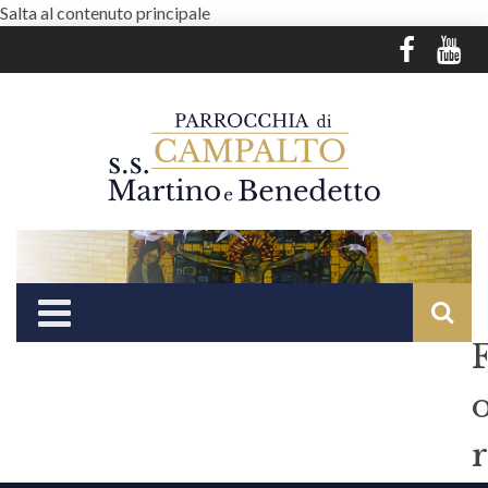
Salta al contenuto principale
r