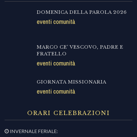
DOMENICA DELLA PAROLA 2026
eventi comunità
MARCO CE' VESCOVO, PADRE E
FRATELLO
eventi comunità
GIORNATA MISSIONARIA
eventi comunità
ORARI CELEBRAZIONI
INVERNALE FERIALE: