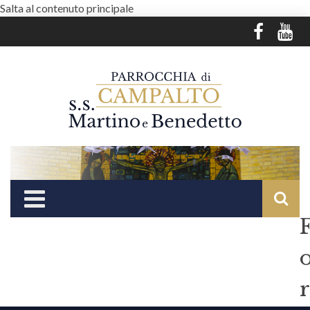
Salta al contenuto principale
r