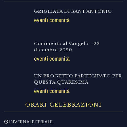
GRIGLIATA DI SANT’ANTONIO
eventi comunità
Commento al Vangelo - 22
dicembre 2020
eventi comunità
UN PROGETTO PARTECIPATO PER
QUESTA QUARESIMA
eventi comunità
ORARI CELEBRAZIONI
INVERNALE FERIALE: