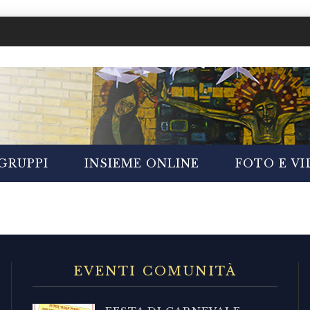
GRUPPI
INSIEME ONLINE
FOTO E V
EVENTI COMUNITÀ