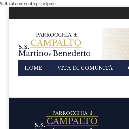
Salta al contenuto principale
i
HOME
VITA DI COMUNITÀ