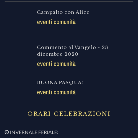
Campalto con Alice
eventi comunità
Commento al Vangelo - 23
dicembre 2020
eventi comunità
BUONA PASQUA!
eventi comunità
ORARI CELEBRAZIONI
INVERNALE FERIALE: