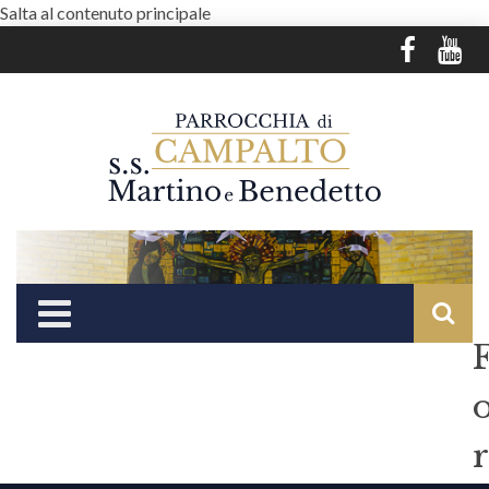
Salta al contenuto principale
r