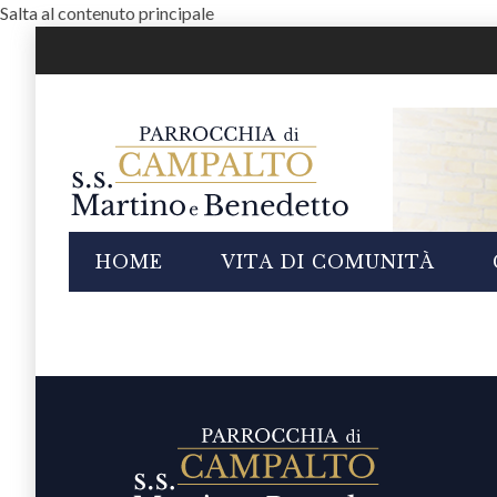
Salta al contenuto principale
i
HOME
VITA DI COMUNITÀ