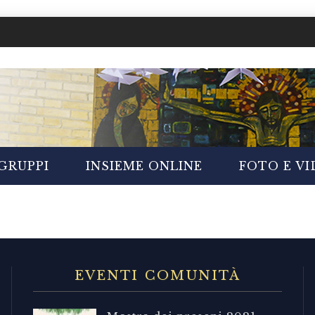
GRUPPI
INSIEME ONLINE
FOTO E V
EVENTI COMUNITÀ