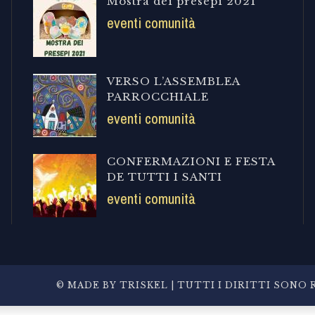
Mostra dei presepi 2021
eventi comunità
VERSO L’ASSEMBLEA
PARROCCHIALE
eventi comunità
CONFERMAZIONI E FESTA
DE TUTTI I SANTI
eventi comunità
© MADE BY
TRISKEL
| TUTTI I DIRITTI SONO R