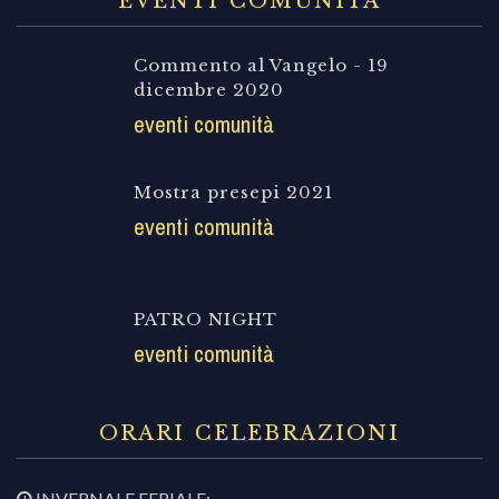
EVENTI COMUNITÀ
Commento al Vangelo - 19
dicembre 2020
eventi comunità
Mostra presepi 2021
eventi comunità
PATRO NIGHT
eventi comunità
ORARI CELEBRAZIONI
INVERNALE FERIALE: